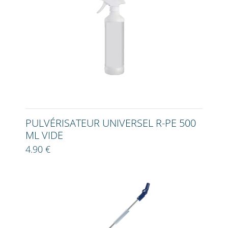
PULVÉRISATEUR UNIVERSEL R-PE 500
ML VIDE
4.90 €