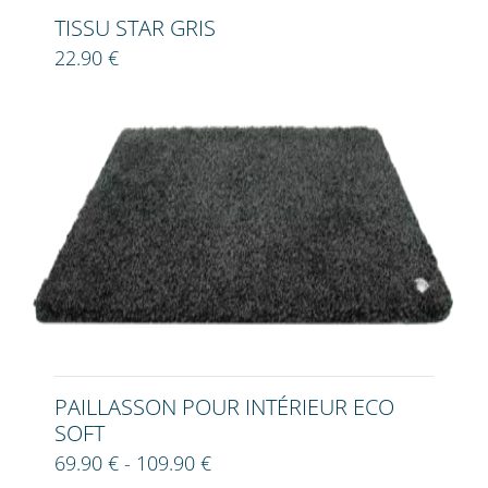
TISSU STAR GRIS
22.90 €
PAILLASSON POUR INTÉRIEUR ECO
SOFT
69.90 € - 109.90 €