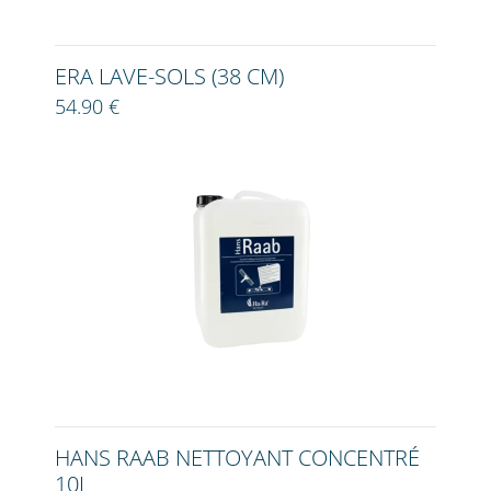
ERA LAVE-SOLS (38 CM)
54.90 €
HANS RAAB NETTOYANT CONCENTRÉ
10L