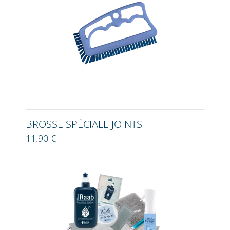
BROSSE SPÉCIALE JOINTS
11.90 €