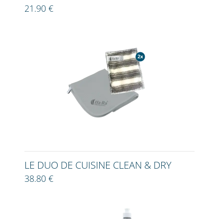
21.90 €
LE DUO DE CUISINE CLEAN & DRY
38.80 €