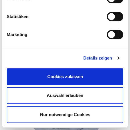
Statistiken
Marketing
Details zeigen
STAR ANTIBAC WC
23.90 €
Cookies zulassen
Auswahl erlauben
Nur notwendige Cookies