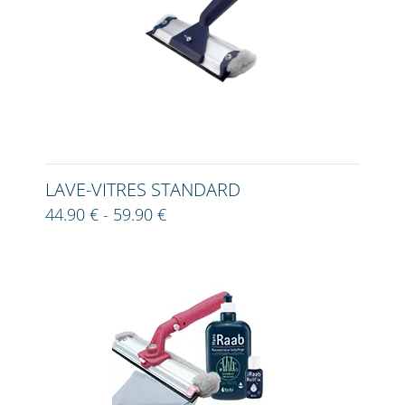
LAVE-VITRES STANDARD
44.90 € - 59.90 €