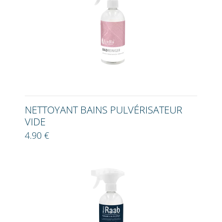
NETTOYANT BAINS PULVÉRISATEUR
VIDE
4.90 €