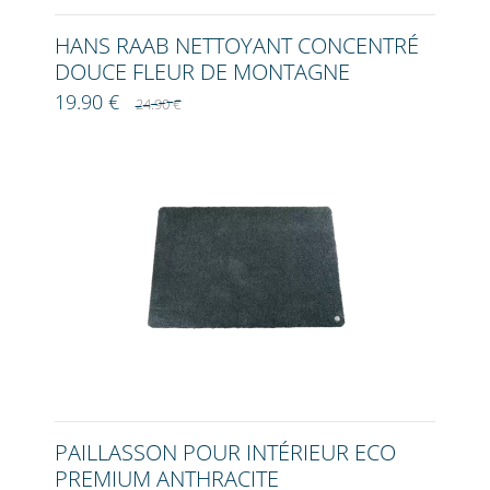
HANS RAAB NETTOYANT CONCENTRÉ
DOUCE FLEUR DE MONTAGNE
19.90 €
24.90 €
PAILLASSON POUR INTÉRIEUR ECO
PREMIUM ANTHRACITE