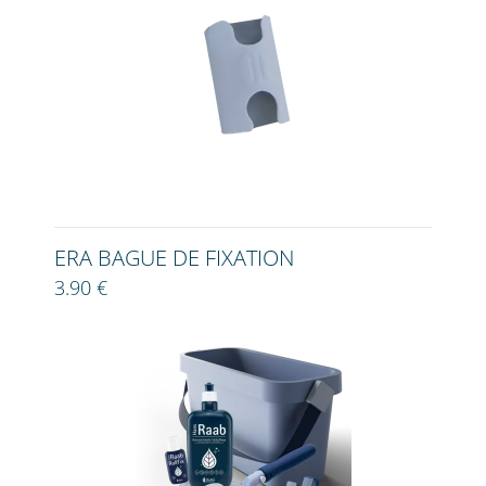
ERA BAGUE DE FIXATION
3.90 €