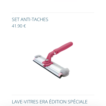
SET ANTI-TACHES
41.90 €
LAVE-VITRES ERA ÉDITION SPÉCIALE