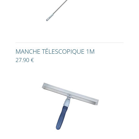
MANCHE TÉLESCOPIQUE 1M
27.90 €