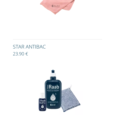
STAR ANTIBAC
23.90 €