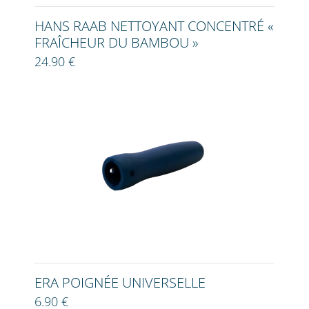
HANS RAAB NETTOYANT CONCENTRÉ «
FRAÎCHEUR DU BAMBOU »
24.90 €
ERA POIGNÉE UNIVERSELLE
6.90 €