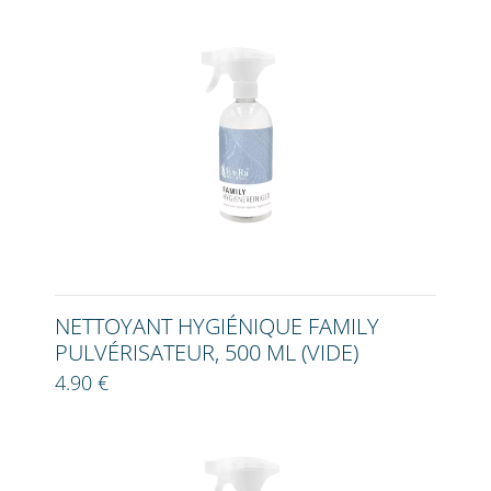
NETTOYANT HYGIÉNIQUE FAMILY
PULVÉRISATEUR, 500 ML (VIDE)
4.90 €