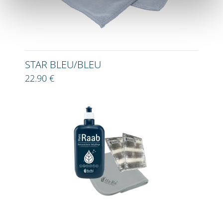
STAR BLEU/BLEU
22.90 €