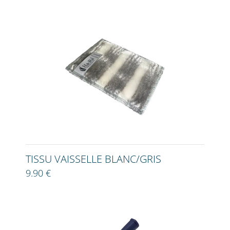
TISSU VAISSELLE BLANC/GRIS
9.90 €