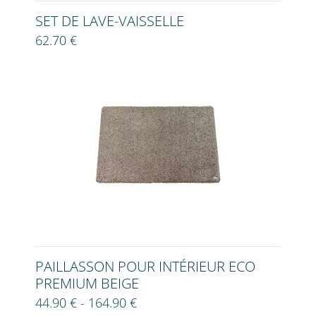
SET DE LAVE-VAISSELLE
62.70 €
PAILLASSON POUR INTÉRIEUR ECO
PREMIUM BEIGE
44.90 € - 164.90 €