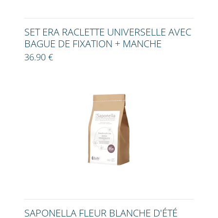
SET ERA RACLETTE UNIVERSELLE AVEC
BAGUE DE FIXATION + MANCHE
36.90 €
SAPONELLA FLEUR BLANCHE D'ÉTÉ