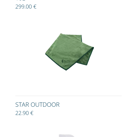
299.00 €
STAR OUTDOOR
22.90 €