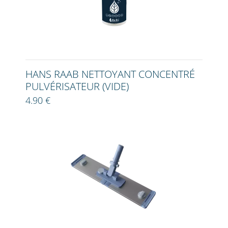
HANS RAAB NETTOYANT CONCENTRÉ
PULVÉRISATEUR (VIDE)
4.90 €