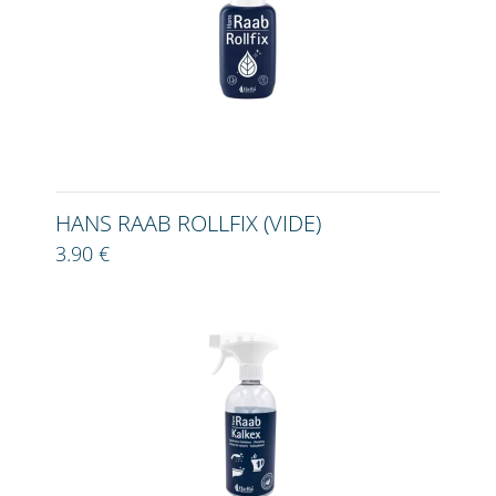
HANS RAAB ROLLFIX (VIDE)
3.90 €