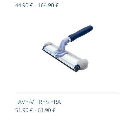
44.90 € - 164.90 €
LAVE-VITRES ERA
51.90 € - 61.90 €