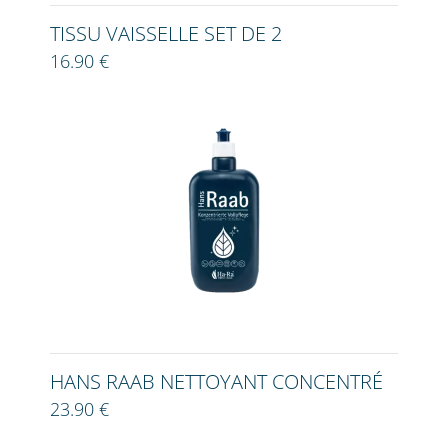
TISSU VAISSELLE SET DE 2
16.90 €
HANS RAAB NETTOYANT CONCENTRÉ
23.90 €