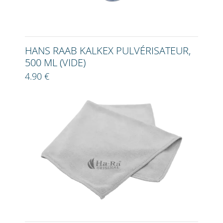
HANS RAAB KALKEX PULVÉRISATEUR,
500 ML (VIDE)
4.90 €