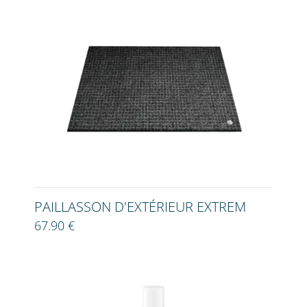
PAILLASSON D'EXTÉRIEUR EXTREM
67.90 €