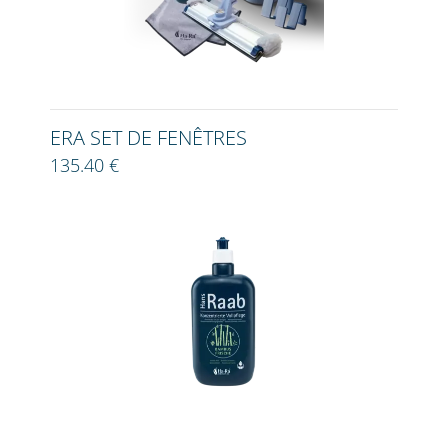
ERA SET DE FENÊTRES
135.40 €