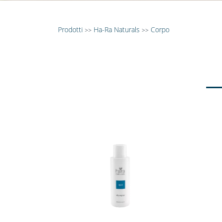
Prodotti
Ha-Ra Naturals
Corpo
>>
>>