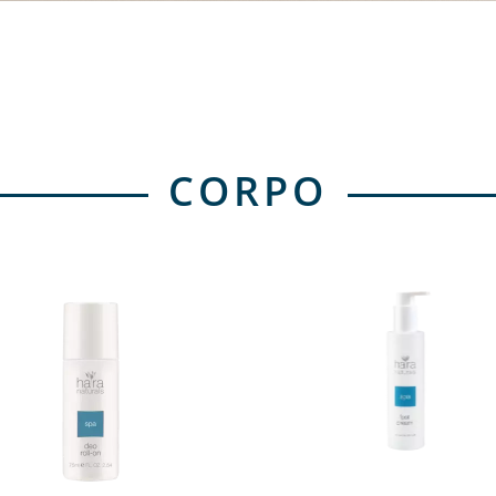
CORPO