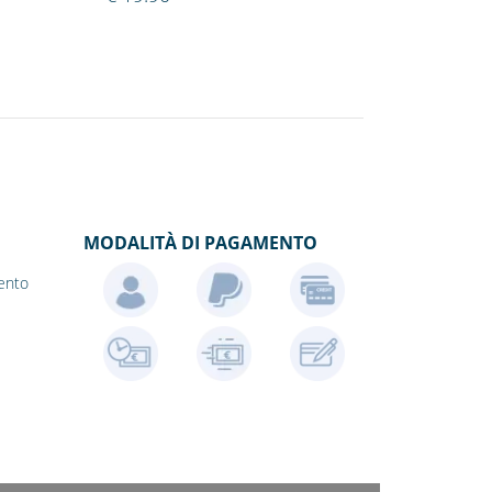
MODALITÀ DI PAGAMENTO
ento