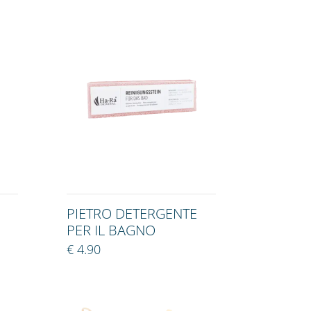
PIETRO DETERGENTE
PER IL BAGNO
€ 4.90