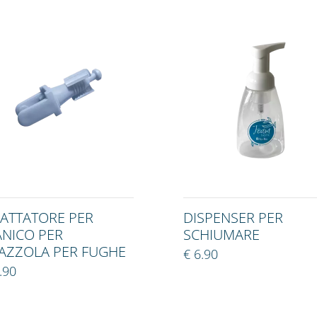
ATTATORE PER
DISPENSER PER
NICO PER
SCHIUMARE
AZZOLA PER FUGHE
€ 6.90
.90