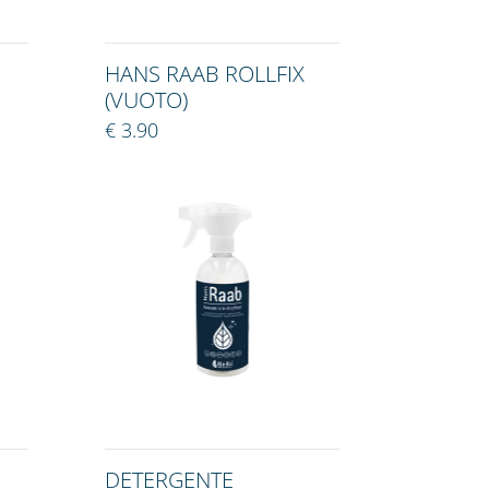
HANS RAAB ROLLFIX
(VUOTO)
€ 3.90
DETERGENTE