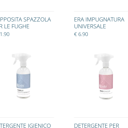
APPOSITA SPAZZOLA
ERA IMPUGNATURA
R LE FUGHE
UNIVERSALE
1.90
€ 6.90
TERGENTE IGIENICO
DETERGENTE PER