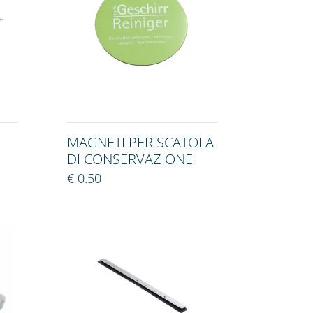
MAGNETI PER SCATOLA
DI CONSERVAZIONE
€ 0.50