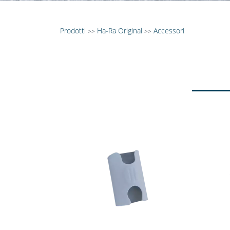
Prodotti
Ha-Ra Original
Accessori
>>
>>