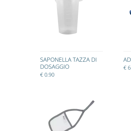
SAPONELLA TAZZA DI
AD
DOSAGGIO
€ 6
€ 0.90