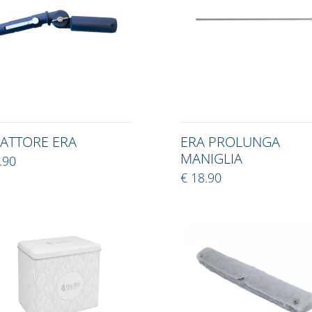
ATTORE ERA
ERA PROLUNGA
MANIGLIA
.90
€ 18.90