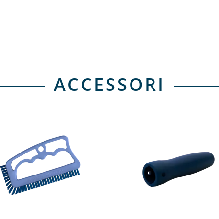
ACCESSORI