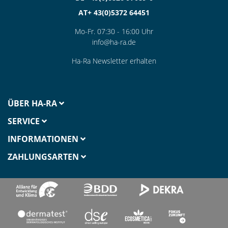
AT+ 43(0)5372 64451
Mo-Fr. 07:30 - 16:00 Uhr
info@ha-ra.de
Ha-Ra Newsletter erhalten
ÜBER HA-RA
SERVICE
INFORMATIONEN
ZAHLUNGSARTEN