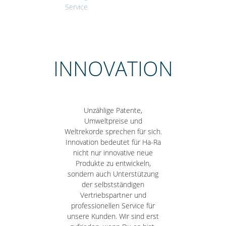
Service
INNOVATION
Unzählige Patente,
Umweltpreise und
Weltrekorde sprechen für sich.
Innovation bedeutet für Ha-Ra
nicht nur innovative neue
Produkte zu entwickeln,
sondern auch Unterstützung
der selbstständigen
Vertriebspartner und
professionellen Service für
unsere Kunden. Wir sind erst