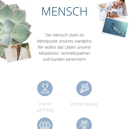
MENSCH
Der Mensch steht im
Mittelpunkt unseres Handelns.
Wir wollen das Leben unserer
Mitarbeiter, Vertriebspartner
und Kunden bereichern.
Chance
Wertschätzung
auf Erfolg