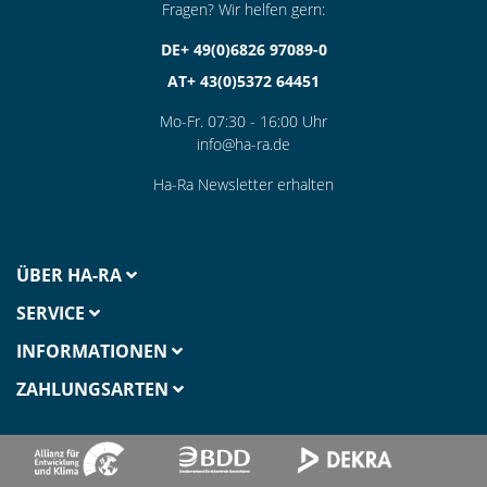
Fragen? Wir helfen gern:
DE+ 49(0)6826 97089-0
AT+ 43(0)5372 64451
Mo-Fr. 07:30 - 16:00 Uhr
info@ha-ra.de
Ha-Ra Newsletter erhalten
ÜBER HA-RA
SERVICE
INFORMATIONEN
ZAHLUNGSARTEN