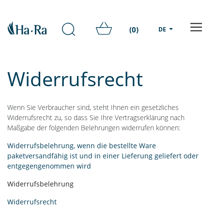
(0)
DE
Widerrufsrecht
Wenn Sie Verbraucher sind, steht Ihnen ein gesetzliches
Widerrufsrecht zu, so dass Sie Ihre Vertragserklärung nach
Maßgabe der folgenden Belehrungen widerrufen können:
Widerrufsbelehrung, wenn die bestellte Ware
paketversandfähig ist und in einer Lieferung geliefert oder
entgegengenommen wird
Widerrufsbelehrung
Widerrufsrecht